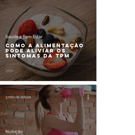
Saúde e Bem Estar
Como a alimentação
pode aliviar os
sintomas da TPM
3 min de leitura
Nutrição