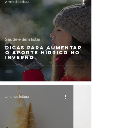
2 min de leitura
Saúde e Bem Estar
Dicas para aumentar
o aporte hídrico no
Inverno
1 min de leitura