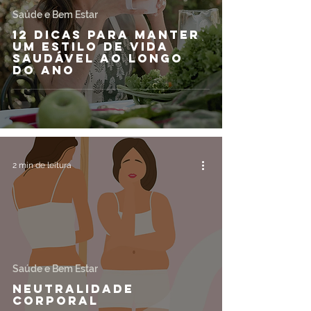
Saúde e Bem Estar
12 dicas para manter
um estilo de vida
saudável ao longo
do ano
2 min de leitura
Saúde e Bem Estar
Neutralidade
Corporal