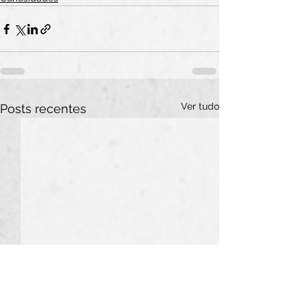
Ver tudo
Posts recentes