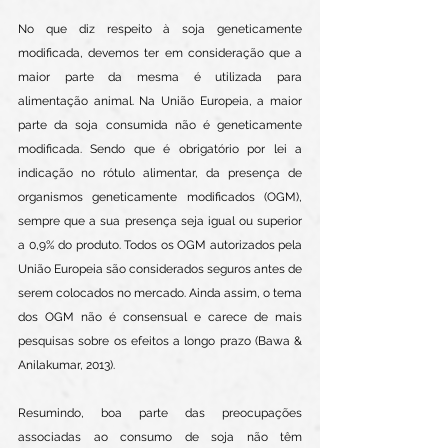
No que diz respeito à soja geneticamente 
modificada, devemos ter em consideração que a 
maior parte da mesma é utilizada para 
alimentação animal. Na União Europeia, a maior 
parte da soja consumida não é geneticamente 
modificada. Sendo que é obrigatório por lei a 
indicação no rótulo alimentar, da presença de 
organismos geneticamente modificados (OGM), 
sempre que a sua presença seja igual ou superior 
a 0,9% do produto. Todos os OGM autorizados pela 
União Europeia são considerados seguros antes de 
serem colocados no mercado. Ainda assim, o tema 
dos OGM não é consensual e carece de mais 
pesquisas sobre os efeitos a longo prazo (Bawa & 
Anilakumar, 2013).
Resumindo, boa parte das preocupações 
associadas ao consumo de soja não têm 