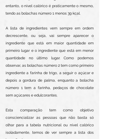
entanto, o nível calórico é praticamente o mesmo, 
tendo as bolachas número 1 menos 39 kcal.
A lista de ingredientes vem sempre em ordem 
decrescente, ou seja, vai sempre aparecer o 
ingrediente que está em maior quantidade em 
primeiro lugar e o ingrediente que está em menor 
quantidade no último lugar. Como podemos 
observar, as bolachas número 2 tem como primeiro 
ingrediente a farinha de trigo, a seguir o açúcar e 
depois a gordura de palma, enquanto a bolacha 
número 1 tem a farinha, pedaços de chocolate 
sem açúcares e edulcorantes.
Esta comparação tem como objetivo 
consciencializar as pessoas que não basta só 
olhar para a tabela nutricional ou nível calórico 
isoladamente, temos de ver sempre a lista dos 