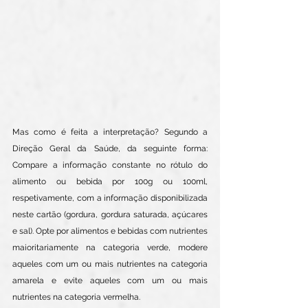
Mas como é feita a interpretação? Segundo a 
Direção Geral da Saúde, da seguinte forma: 
Compare a informação constante no rótulo do 
alimento ou bebida por 100g ou 100ml, 
respetivamente, com a informação disponibilizada 
neste cartão (gordura, gordura saturada, açúcares 
e sal). Opte por alimentos e bebidas com nutrientes 
maioritariamente na categoria verde, modere 
aqueles com um ou mais nutrientes na categoria 
amarela e evite aqueles com um ou mais 
nutrientes na categoria vermelha.