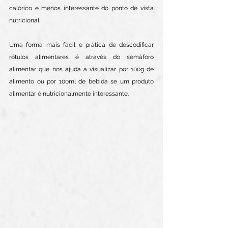
calórico e menos interessante do ponto de vista 
nutricional. 
Uma forma mais fácil e prática de descodificar 
rótulos alimentares é através do semáforo 
alimentar que nos ajuda a visualizar por 100g de 
alimento ou por 100ml de bebida se um produto 
alimentar é nutricionalmente interessante.