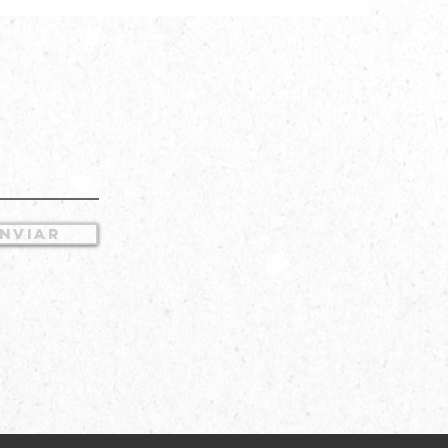
NVIAR