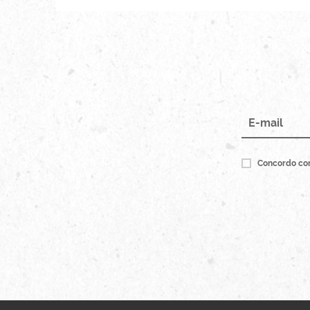
Concordo co